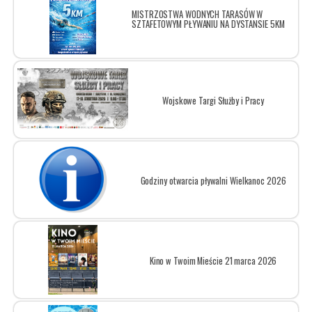
MISTRZOSTWA WODNYCH TARASÓW W
SZTAFETOWYM PŁYWANIU NA DYSTANSIE 5KM
Wojskowe Targi Służby i Pracy
Godziny otwarcia pływalni Wielkanoc 2026
Kino w Twoim Mieście 21 marca 2026