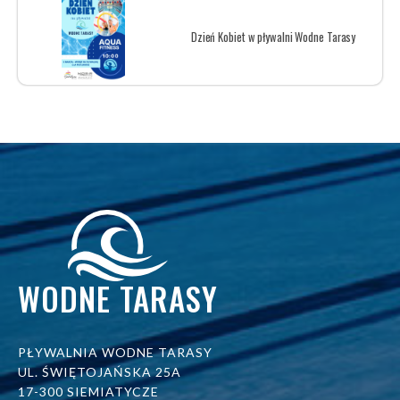
Dzień Kobiet w pływalni Wodne Tarasy
WODNE TARASY
PŁYWALNIA WODNE TARASY
UL. ŚWIĘTOJAŃSKA 25A
17-300 SIEMIATYCZE